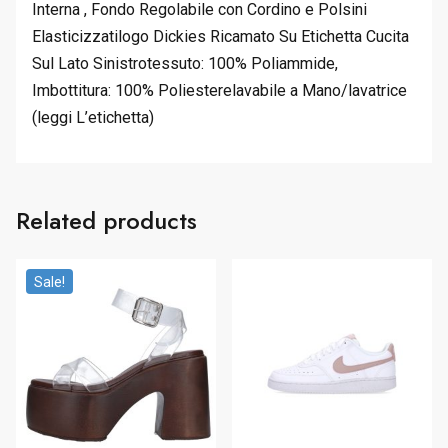
Interna , Fondo Regolabile con Cordino e Polsini
Elasticizzatilogo Dickies Ricamato Su Etichetta Cucita
Sul Lato Sinistrotessuto: 100% Poliammide,
Imbottitura: 100% Poliesterelavabile a Mano/lavatrice
(leggi L’etichetta)
Related products
Sale!